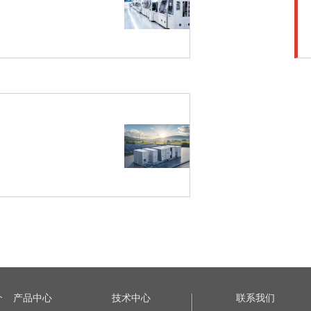
介
产品中心
技术中心
联系我们