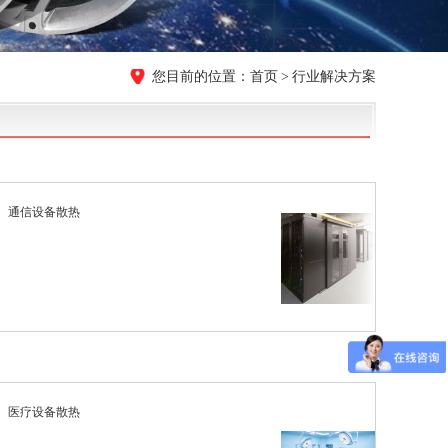
首页
行业解决方案
通信设备散热
医疗设备散热