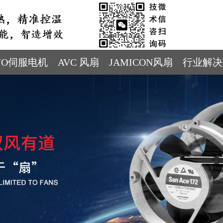
YO伺服电机
AVC 风扇
JAMICON风扇
行业解决