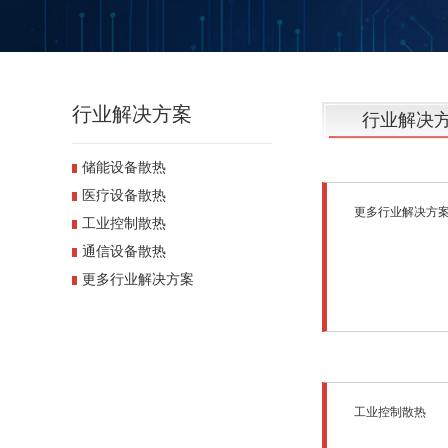
行业解决方案
行业解决
储能设备散热
医疗设备散热
更多行业解决方
工业控制散热
通信设备散热
更多行业解决方案
工业控制散热