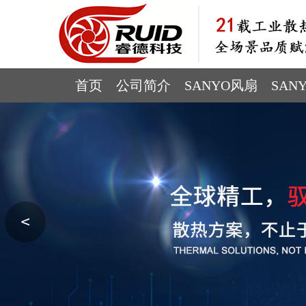
首页
公司简介
SANYO风扇
SAN