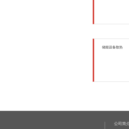
储能设备散热
公司简