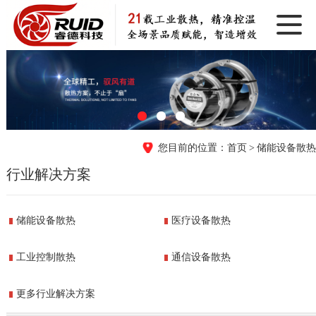
首页
储能设备散热
行业解决方案
储能设备散热
医疗设备散热
工业控制散热
通信设备散热
更多行业解决方案