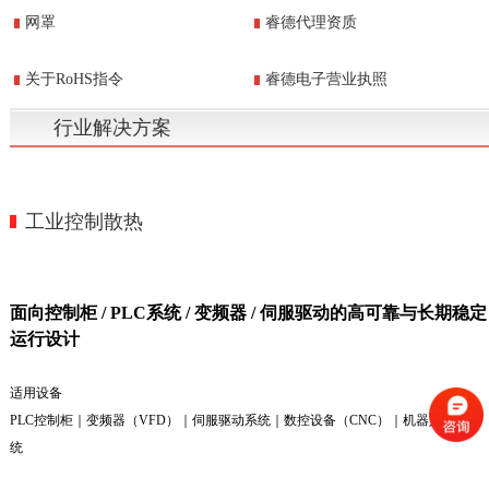
网罩
睿德代理资质
关于RoHS指令
睿德电子营业执照
行业解决方案
工业控制散热
面向控制柜 / PLC系统 / 变频器 / 伺服驱动的高可靠与长期稳定
运行设计
适用设备
PLC控制柜｜变频器（VFD）｜伺服驱动系统｜数控设备（CNC）｜机器人控制系
统