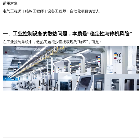
适用对象
电气工程师｜结构工程师｜设备工程师｜自动化项目负责人
一、工业控制设备的散热问题，本质是“稳定性与停机风险”
在工业控制系统中，散热问题很少直接表现为“烧坏”，而是：