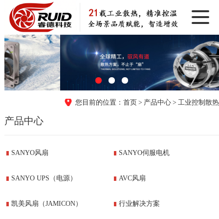
首页
产品中心
工业控制散热
产品中心
SANYO风扇
SANYO伺服电机
SANYO UPS（电源）
AVC风扇
凯美风扇（JAMICON）
行业解决方案