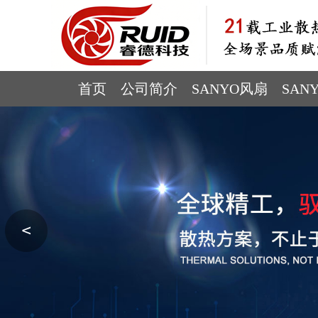
首页
公司简介
SANYO风扇
SAN