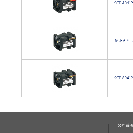
9CRA0412
9CRA0412
9CRA0412
公司简