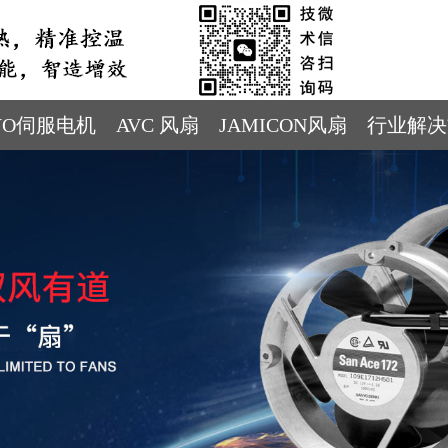
YO伺服电机
AVC 风扇
JAMICON风扇
行业解决