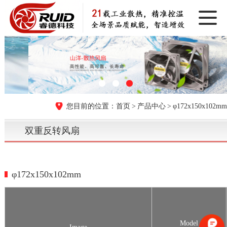
首页
产品中心
φ172x150x102mm
双重反转风扇
φ172x150x102mm
Model