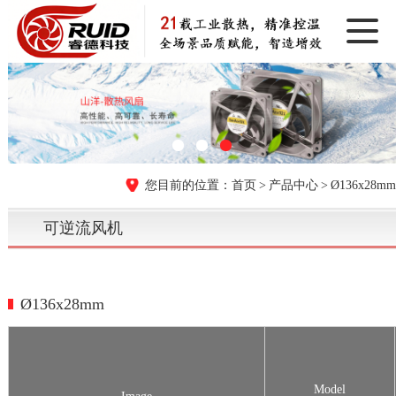
首页
产品中心
Ø136x28mm
可逆流风机
Ø136x28mm
Model