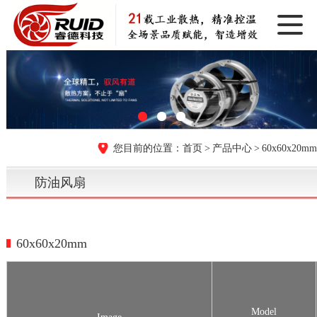
首页
产品中心
60x60x20mm
防油风扇
60x60x20mm
Model